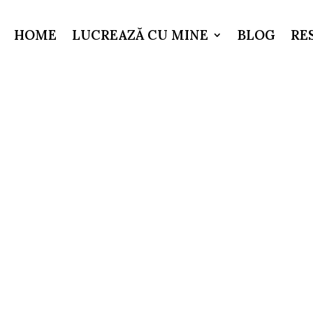
HOME
LUCREAZĂ CU MINE
BLOG
RE