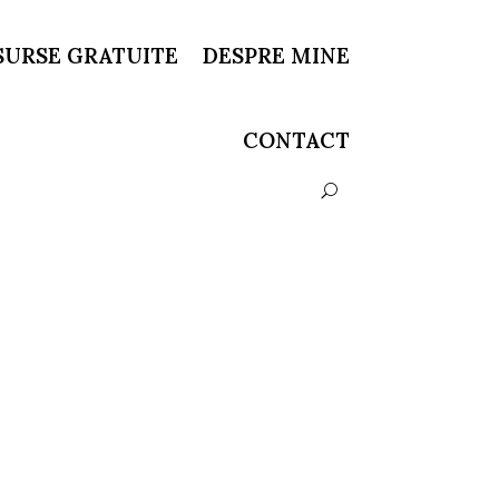
SURSE GRATUITE
DESPRE MINE
CONTACT