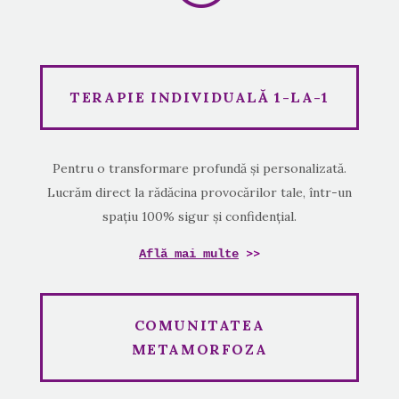
TERAPIE INDIVIDUALĂ 1-LA-1
Pentru o transformare profundă și personalizată.
Lucrăm direct la rădăcina provocărilor tale, într-un
spațiu 100% sigur și confidențial.
>>
Află mai multe
COMUNITATEA
METAMORFOZA