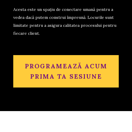
Acesta este un spațiu de conectare umană pentru a
vedea dacă putem construi împreună. Locurile sunt
limitate pentru a asigura calitatea procesului pentru
fiecare client.
PROGRAMEAZĂ ACUM
PRIMA TA SESIUNE