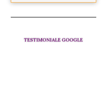
TESTIMONIALE GOOGLE