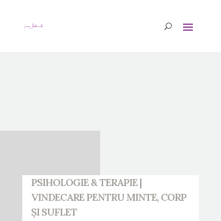
PSIHOLOGIE & TERAPIE |
VINDECARE PENTRU MINTE, CORP
ȘI SUFLET