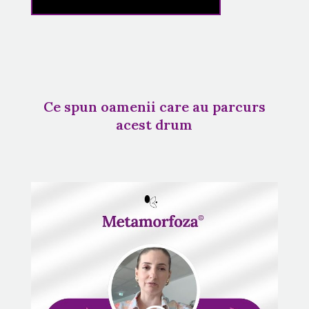
Ce spun oamenii care au parcurs
acest drum