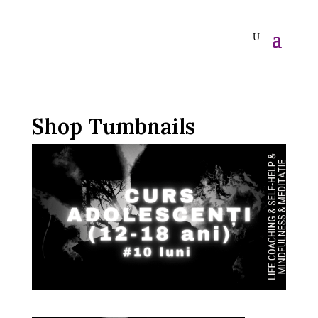
Shop Tumbnails