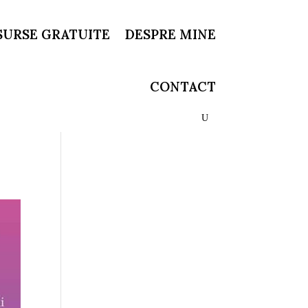
SURSE GRATUITE
DESPRE MINE
CONTACT