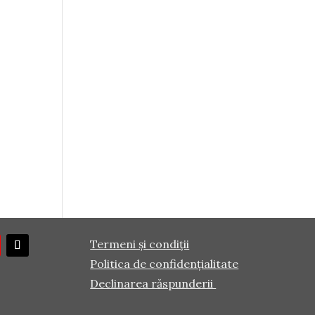
Termeni și condiții
Politica de confidențialitate
Declinarea răspunderii