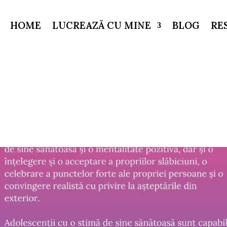
HOME
LUCREAZĂ CU MINE
BLOG
RE