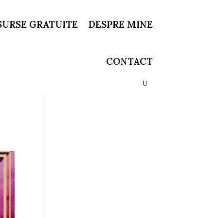
SURSE GRATUITE
DESPRE MINE
CONTACT