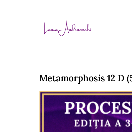
Metamorphosis 12 D (5