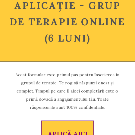
APLICAȚIE - GRUP
DE TERAPIE ONLINE
(6 LUNI)
Acest formular este primul pas pentru înscrierea în
grupul de terapie. Te rog să răspunzi onest și
complet. Timpul pe care îl aloci completării este o
primă dovadă a angajamentului tău. Toate
răspunsurile sunt 100% confidențiale.
APLICĂ AICI