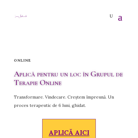
ONLINE
Aplică pentru un loc în Grupul de
Terapie Online
Transformare. Vindecare. Creștem împreună.
Un
proces terapeutic de 6 luni, ghidat.
APLICĂ AICI