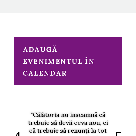
ADAUGĂ
EVENIMENTUL ÎN
CALENDAR
"Călătoria nu înseamnă că
trebuie să devii ceva nou, ci
că trebuie să renunți la tot