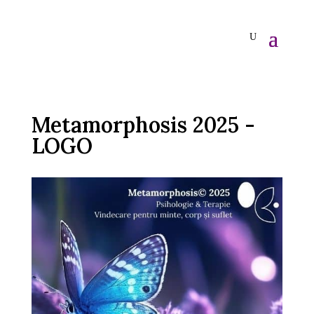
Metamorphosis 2025 -
LOGO