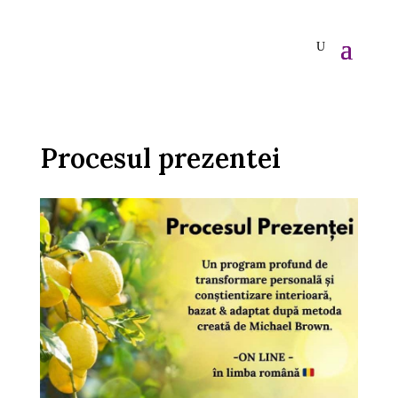
Procesul prezentei