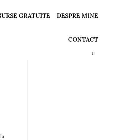
SURSE GRATUITE
DESPRE MINE
CONTACT
 la