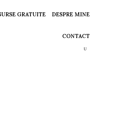
SURSE GRATUITE
DESPRE MINE
CONTACT