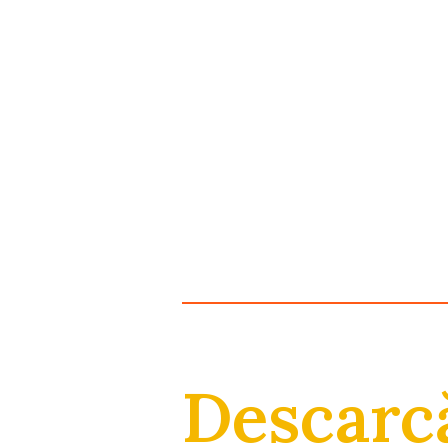
Descarc