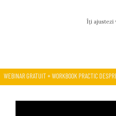
Îți ajustezi
WEBINAR GRATUIT + WORKBOOK PRACTIC DESPRE 