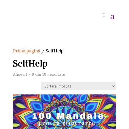
Prima pagină
/ SelfHelp
SelfHelp
Afișez 1 - 9 din 10 rezultate