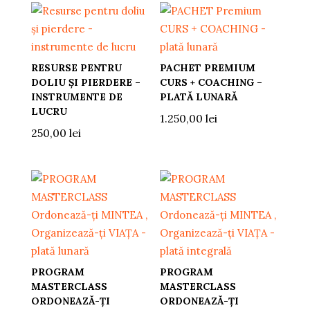
RESURSE PENTRU
PACHET PREMIUM
DOLIU ȘI PIERDERE –
CURS + COACHING –
INSTRUMENTE DE
PLATĂ LUNARĂ
LUCRU
1.250,00
lei
250,00
lei
PROGRAM
PROGRAM
MASTERCLASS
MASTERCLASS
ORDONEAZĂ-ȚI
ORDONEAZĂ-ȚI