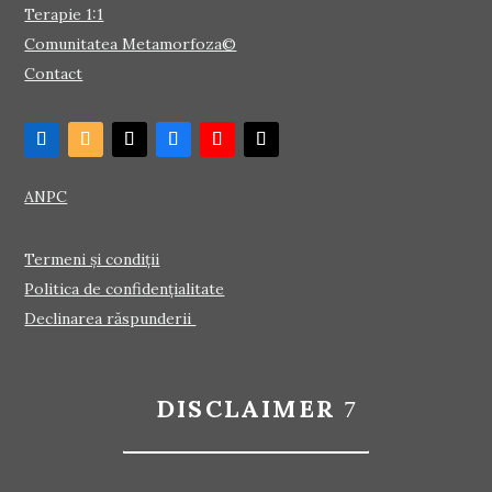
Terapie 1:1
Comunitatea Metamorfoza©
Contact
ANPC
Termeni și condiții
Politica de confidențialitate
Declinarea răspunderii
DISCLAIMER