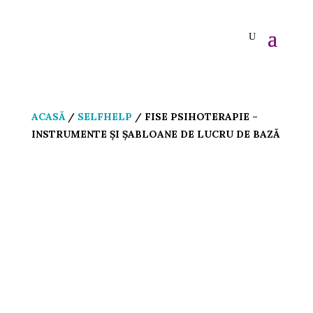
ACASĂ
/
SELFHELP
/ FISE PSIHOTERAPIE –
INSTRUMENTE ȘI ȘABLOANE DE LUCRU DE BAZĂ