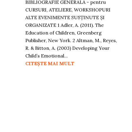
BIBLIOGRAFIE GENERALĂ - pentru
CURSURI, ATELIERE, WORKSHOPURI
ALTE EVENIMENTE SUSȚINUTE ȘI
ORGANIZATE 1 Adler, A. (2011). The
Education of Children, Greenberg
Publisher, New York. 2 Altman, M., Reyes,
R. & Bitton, A. (2003) Developing Your
Child’s Emotional...
CITEȘTE MAI MULT