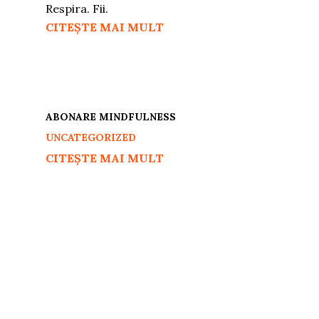
Respira. Fii.
CITEȘTE MAI MULT
ABONARE MINDFULNESS
UNCATEGORIZED
CITEȘTE MAI MULT