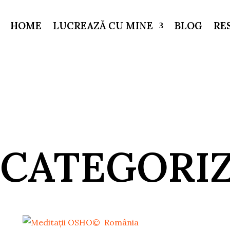
HOME
LUCREAZĂ CU MINE
BLOG
RE
CATEGORI