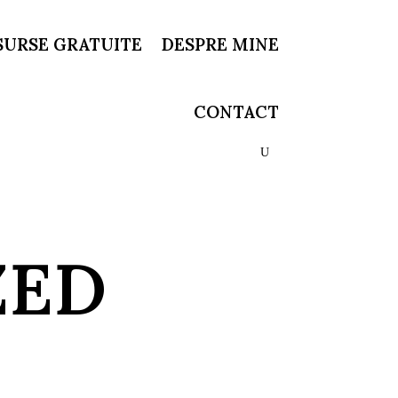
SURSE GRATUITE
DESPRE MINE
CONTACT
ZED